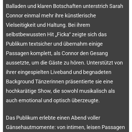
Balladen und klaren Botschaften unterstrich Sarah
Connor einmal mehr ihre künstlerische
Vielseitigkeit und Haltung. Bei ihrem
selbstbewussten Hit „Ficka“ zeigte sich das
Publikum textsicher und übernahm einige
Passagen komplett, als Connor den Gesang
aussetzte, um die Gäste zu hören. Unterstützt von
ihrer eingespielten Liveband und begnadeten
Background Tänzerinnen präsentierte sie eine
hochkarätige Show, die sowohl musikalisch als
auch emotional und optisch überzeugte.
Das Publikum erlebte einen Abend voller
Gänsehautmomente: von intimen, leisen Passagen