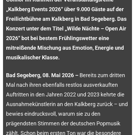
„Kalkberg Events 2026“ über 9.000 Gäste auf der
Freilichtbühne am Kalkberg in Bad Segeberg. Das
Konzert unter dem Titel „Wilde Nächte – Open Air
2026“ bot bei bestem Frühlingswetter eine
mitreißende Mischung aus Emotion, Energie und
musikalischer Klasse.
Bad Segeberg, 08. Mai 2026 –
Bereits zum dritten
Mal nach ihren ebenfalls restlos ausverkauften
Auftritten in den Jahren 2022 und 2023 kehrte die
Ausnahmekünstlerin an den Kalkberg zurück – und
bewies eindrucksvoll, warum sie zu den
prägendsten Stimmen der deutschen Popmusik
zählt. Schon beim ersten Ton war die besondere