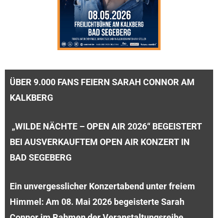
ÜBER 9.000 FANS FEIERN SARAH CONNOR AM
KALKBERG
„WILDE NÄCHTE – OPEN AIR 2026“ BEGEISTERT
BEI AUSVERKAUFTEM OPEN AIR KONZERT IN
BAD SEGEBERG
Ein unvergesslicher Konzertabend unter freiem
Himmel: Am 08. Mai 2026 begeisterte Sarah
Connor im Rahmen der Veranstaltungsreihe