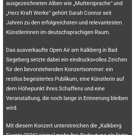
ausgezeichneten Alben wie „Muttersprache“ und
„Herz Kraft Werke“ gehört Sarah Connor seit
Jahren zu den erfolgreichsten und relevantesten
Künstlerinnen im deutschsprachigen Raum.
Das ausverkaufte Open Air am Kalkberg in Bad
Segeberg setzte dabei ein eindrucksvolles Zeichen
für den bevorstehenden Konzertsommer: ein
restlos begeistertes Publikum, eine Künstlerin auf
dem Höhepunkt ihres Schaffens und eine
Veranstaltung, die noch lange in Erinnerung bleiben
wird.
Mit diesem Konzert unterstreichen die „Kalkberg