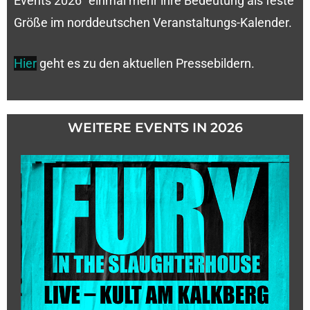
Events 2026“ einmal mehr ihre Bedeutung als feste
Größe im norddeutschen Veranstaltungs-Kalender.
Hier
geht es zu den aktuellen Pressebildern.
WEITERE EVENTS IN 2026