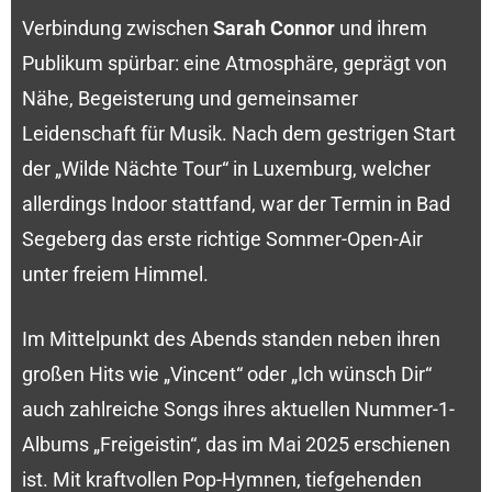
Verbindung zwischen
Sarah Connor
und ihrem
Publikum spürbar: eine Atmosphäre, geprägt von
Nähe, Begeisterung und gemeinsamer
Leidenschaft für Musik. Nach dem gestrigen Start
der „Wilde Nächte Tour“ in Luxemburg, welcher
allerdings Indoor stattfand, war der Termin in Bad
Segeberg das erste richtige Sommer-Open-Air
unter freiem Himmel.
Im Mittelpunkt des Abends standen neben ihren
großen Hits wie „Vincent“ oder „Ich wünsch Dir“
auch zahlreiche Songs ihres aktuellen Nummer-1-
Albums „Freigeistin“, das im Mai 2025 erschienen
ist. Mit kraftvollen Pop-Hymnen, tiefgehenden