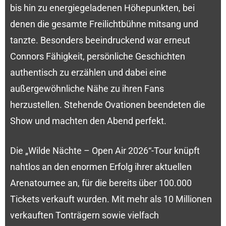
bis hin zu energiegeladenen Höhepunkten, bei
denen die gesamte Freilichtbühne mitsang und
tanzte. Besonders beeindruckend war erneut
Connors Fähigkeit, persönliche Geschichten
authentisch zu erzählen und dabei eine
außergewöhnliche Nähe zu ihren Fans
herzustellen. Stehende Ovationen beendeten die
Show und machten den Abend perfekt.
Die „Wilde Nächte – Open Air 2026“-Tour knüpft
nahtlos an den enormen Erfolg ihrer aktuellen
Arenatournee an, für die bereits über 100.000
Tickets verkauft wurden. Mit mehr als 10 Millionen
verkauften Tonträgern sowie vielfach