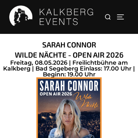
SARAH CONNOR
WILDE NÄCHTE - OPEN AIR 2026
Freitag, 08.05.2026 | Freilichtbühne am
Kalkberg | Bad Segeberg Einlass: 17.00 Uhr |
Beginn: 19.00 Uhr