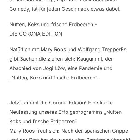
Comedy, ist für jeden Geschmack etwas dabei.
Nutten, Koks und frische Erdbeeren –
DIE CORONA EDITION
Natürlich mit Mary Roos und Wolfgang TrepperEs
gibt Sachen die ziehen sich: Kaugummi, der
Abschied von Jogi Löw, eine Pandemie und
„Nutten, Koks und frische Erdbeeren“.
Jetzt kommt die Corona-Edition! Eine kurze
Neufassung unseres Erfolgsprogramms „Nutten,
Koks und frische Erdbeeren“.
Mary Roos freut sich: Nach der spanischen Grippe