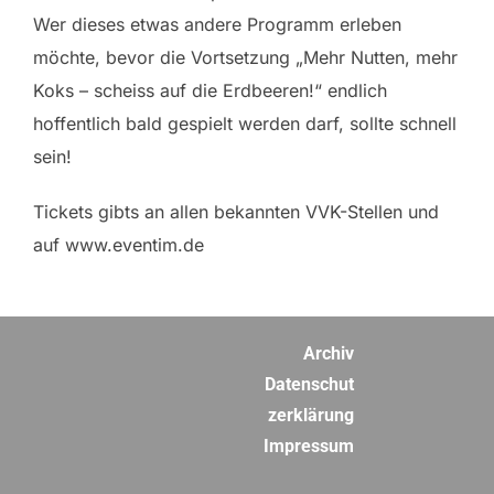
Wer dieses etwas andere Programm erleben
möchte, bevor die Vortsetzung „Mehr Nutten, mehr
Koks – scheiss auf die Erdbeeren!“ endlich
hoffentlich bald gespielt werden darf, sollte schnell
sein!
Tickets gibts an allen bekannten VVK-Stellen und
auf www.eventim.de
Archiv
Datenschut
zerklärung
Impressum