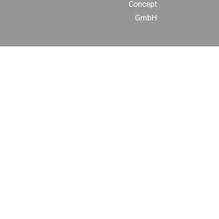
Concept
GmbH